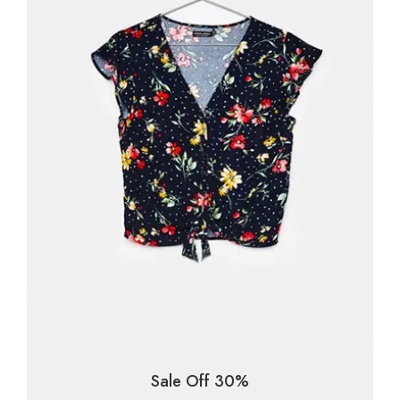
Sale Off 30%