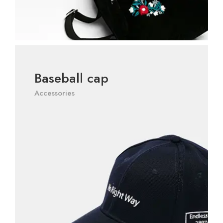
Baseball cap
Accessories