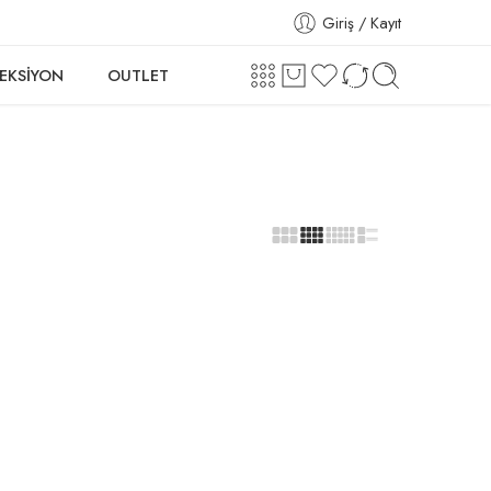
Giriş / Kayıt
EKSİYON
OUTLET