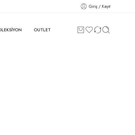
Giriş / Kayıt
OLEKSİYON
OUTLET