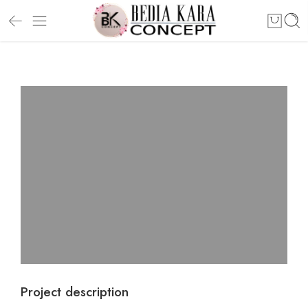
Project description