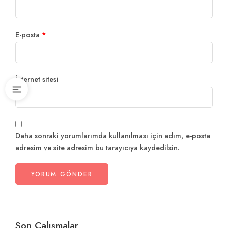
E-posta
*
İnternet sitesi
Daha sonraki yorumlarımda kullanılması için adım, e-posta
adresim ve site adresim bu tarayıcıya kaydedilsin.
Son Çalışmalar