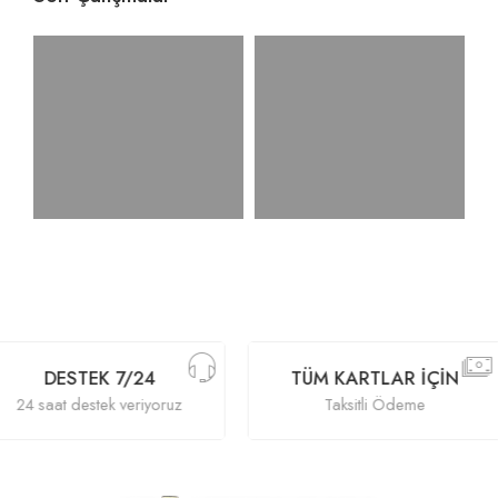
DESTEK 7/24
TÜM KARTLAR İÇIN
24 saat destek veriyoruz
Taksitli Ödeme