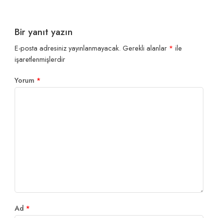
Bir yanıt yazın
E-posta adresiniz yayınlanmayacak.
Gerekli alanlar
*
ile
işaretlenmişlerdir
Yorum
*
Ad
*